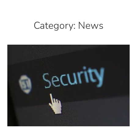
Category:
News