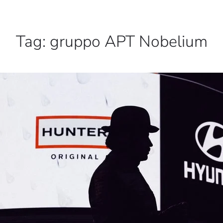
Tag:
gruppo APT Nobelium