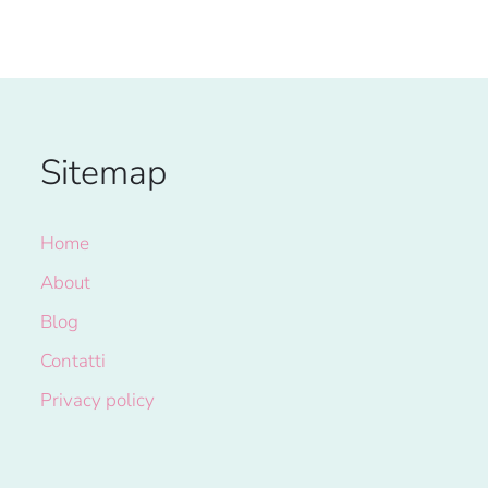
Sitemap
Home
About
Blog
Contatti
Privacy policy