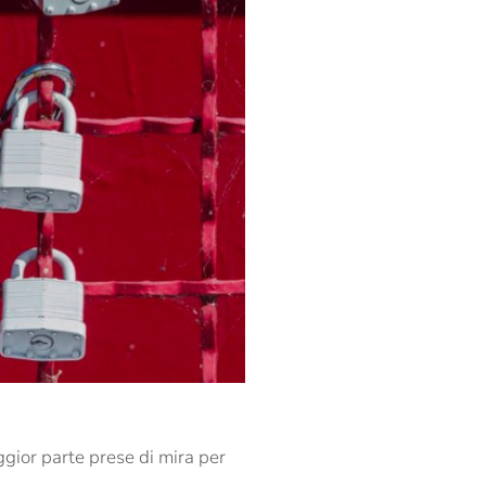
aggior parte prese di mira per