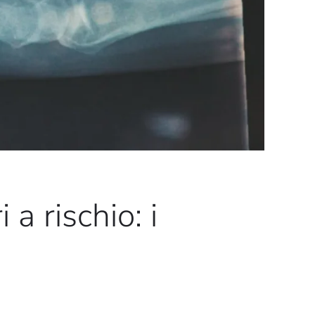
 a rischio: i