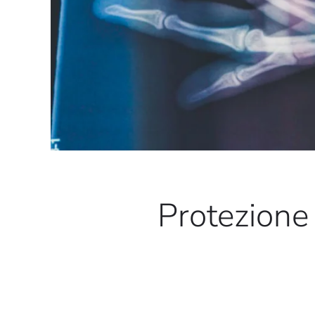
Protezione D