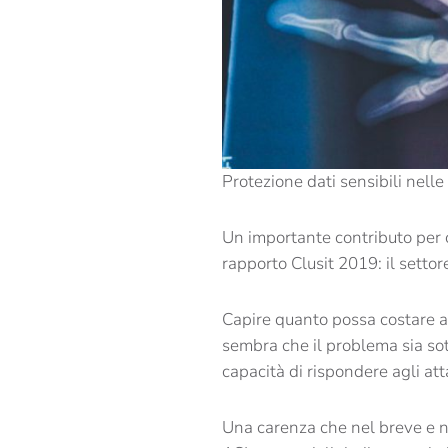
Protezione dati sensibili nelle 
Un importante contributo per c
rapporto Clusit 2019: il settor
Capire quanto possa costare a
sembra che il problema sia sot
capacità di rispondere agli att
Una carenza che nel breve e n