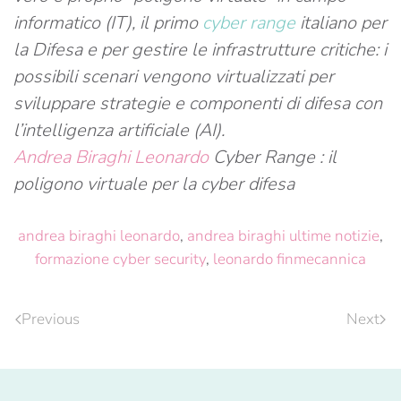
informatico (IT), il primo
cyber range
italiano per
la Difesa e per gestire le infrastrutture critiche: i
possibili scenari vengono virtualizzati per
sviluppare strategie e componenti di difesa con
l’intelligenza artificiale (AI).
Andrea Biraghi Leonardo
Cyber Range : il
poligono virtuale per la cyber difesa
andrea biraghi leonardo
,
andrea biraghi ultime notizie
,
formazione cyber security
,
leonardo finmecannica
Previous
Next