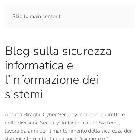
Skip to main content
Blog sulla sicurezza
informatica e
l’informazione dei
sistemi
Andrea Biraghi, Cyber Security manager e direttore
della divisione Security and information Systems,
lavora da anni per il mantenimento della sicurezza dei
sistemi informativi. In una società sempre più