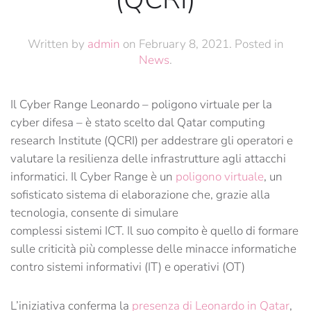
Written by
admin
on
February 8, 2021
. Posted in
News
.
Il Cyber Range Leonardo – poligono virtuale per la
cyber difesa – è stato scelto dal Qatar computing
research Institute (QCRI) per addestrare gli operatori e
valutare la resilienza delle infrastrutture agli attacchi
informatici. Il Cyber Range è un
poligono virtuale
, un
sofisticato sistema di elaborazione che, grazie alla
tecnologia, consente di simulare
complessi sistemi ICT. Il suo compito è quello di formare
sulle criticità più complesse delle minacce informatiche
contro sistemi informativi (IT) e operativi (OT)
L’iniziativa conferma la
presenza di Leonardo in Qatar
,