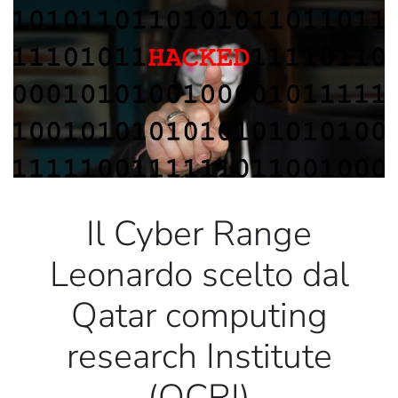
Il Cyber Range
Leonardo scelto dal
Qatar computing
research Institute
(QCRI)