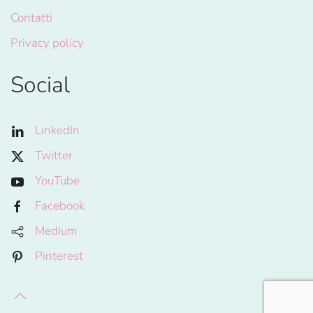
Contatti
Privacy policy
Social
LinkedIn
Twitter
YouTube
Facebook
Medium
Pinterest