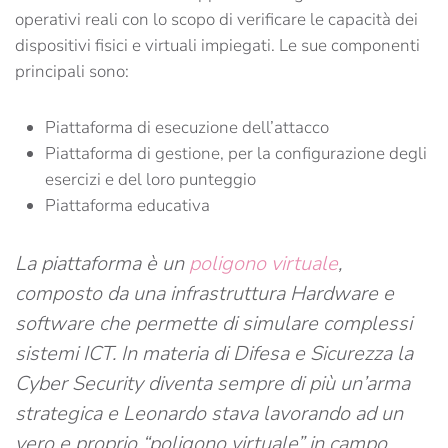
operativi reali con lo scopo di verificare le capacità dei
dispositivi fisici e virtuali impiegati. Le sue componenti
principali sono:
Piattaforma di esecuzione dell’attacco
Piattaforma di gestione, per la configurazione degli
esercizi e del loro punteggio
Piattaforma educativa
La piattaforma è un
poligono virtuale
,
composto da una infrastruttura Hardware e
software che permette di simulare complessi
sistemi ICT. In materia di Difesa e Sicurezza la
Cyber Security diventa sempre di più un’arma
strategica e Leonardo stava lavorando ad un
vero e proprio “poligono virtuale” in campo