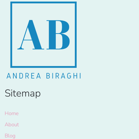
Sitemap
Home
About
Blog