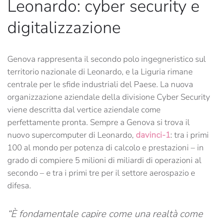
Leonardo: cyber security e
digitalizzazione
Genova rappresenta il secondo polo ingegneristico sul
territorio nazionale di Leonardo, e la Liguria rimane
centrale per le sfide industriali del Paese. La nuova
organizzazione aziendale della divisione Cyber Security
viene descritta dal vertice aziendale come
perfettamente pronta. Sempre a Genova si trova il
nuovo supercomputer di Leonardo,
davinci-1
: tra i primi
100 al mondo per potenza di calcolo e prestazioni – in
grado di compiere 5 milioni di miliardi di operazioni al
secondo – e tra i primi tre per il settore aerospazio e
difesa.
“È fondamentale capire come una realtà come