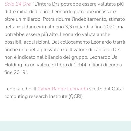
Sole 24 Ore
: “L’intera Drs potrebbe essere valutata più
di tre miliardi di euro. Leonardo potrebbe incassare
oltre un miliardo. Potrà ridurre l’indebitamento, stimato
nella «guidance» in almeno 3,3 miliardi a fine 2020, ma
potrebbe essere più alto. Leonardo valuta anche
possibili acquisizioni. Dal collocamento Leonardo trarrà
anche una bella plusvalenza. Il valore di carico di Drs
non è indicato nel bilancio del gruppo. Leonardo Us
Holding ha un valore di libro di 1.944 milioni di euro a
fine 2019″.
Leggi anche: Il
Cyber Range Leonardo
scelto dal Qatar
computing research Institute (QCRI)