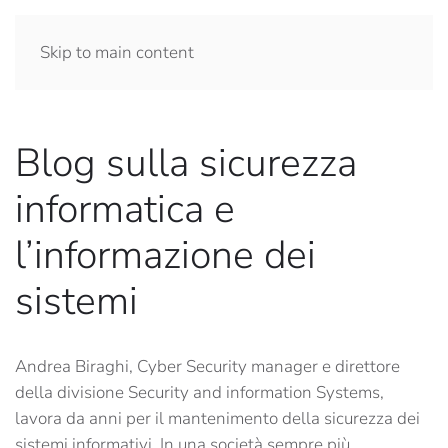
Skip to main content
Blog sulla sicurezza
informatica e
l’informazione dei
sistemi
Andrea Biraghi, Cyber Security manager e direttore
della divisione Security and information Systems,
lavora da anni per il mantenimento della sicurezza dei
sistemi informativi. In una società sempre più