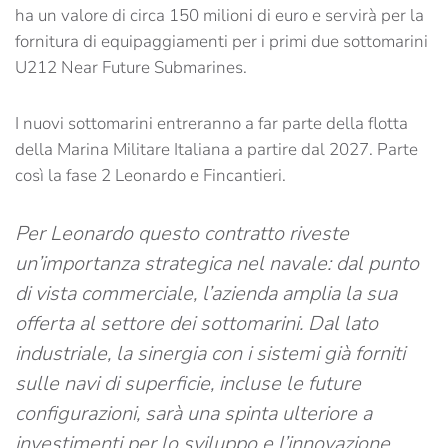
ha un valore di circa 150 milioni di euro e servirà per la
fornitura di equipaggiamenti per i primi due sottomarini
U212 Near Future Submarines.
I nuovi sottomarini entreranno a far parte della flotta
della Marina Militare Italiana a partire dal 2027. Parte
così la fase 2 Leonardo e Fincantieri.
Per Leonardo questo contratto riveste
un’importanza strategica nel navale: dal punto
di vista commerciale, l’azienda amplia la sua
offerta al settore dei sottomarini. Dal lato
industriale, la sinergia con i sistemi già forniti
sulle navi di superficie, incluse le future
configurazioni, sarà una spinta ulteriore a
investimenti per lo sviluppo e l’innovazione