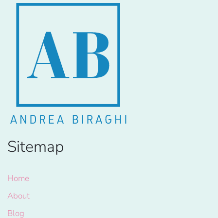
Sitemap
Home
About
Blog