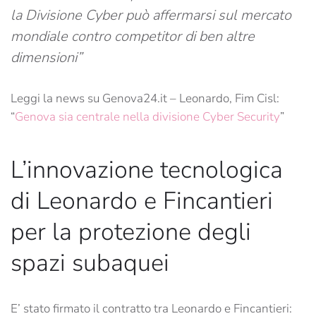
la Divisione Cyber può affermarsi sul mercato
mondiale contro competitor di ben altre
dimensioni”
Leggi la news su Genova24.it – Leonardo, Fim Cisl:
“
Genova sia centrale nella divisione Cyber Security
”
L’innovazione tecnologica
di Leonardo e Fincantieri
per la protezione degli
spazi subaquei
E’ stato firmato il contratto tra Leonardo e Fincantieri: