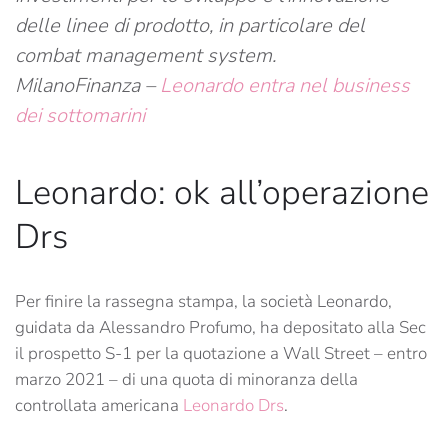
delle linee di prodotto, in particolare del
combat management system.
MilanoFinanza –
Leonardo entra nel business
dei sottomarini
Leonardo: ok all’operazione
Drs
Per finire la rassegna stampa, la società Leonardo,
guidata da Alessandro Profumo, ha depositato alla Sec
il prospetto S-1 per la quotazione a Wall Street – entro
marzo 2021 – di una quota di minoranza della
controllata americana
Leonardo Drs
.