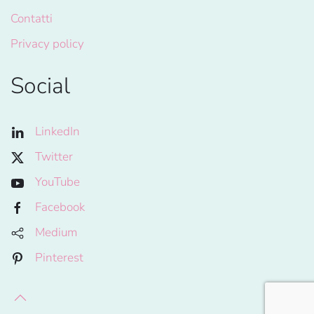
Contatti
Privacy policy
Social
LinkedIn
Twitter
YouTube
Facebook
Medium
Pinterest