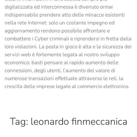
digitalizzata ed interconnessa è divenuto ormai
indispensabile prendere atto delle minacce esistenti
nella rete Internet: solo un costante impegno ed
aggiornamento rendono possibile affrontare e
combattere i Cyber criminali e riprendersi in fretta dalla
loro violazioni. La posta in gioco è alta e la sicurezza dei
servizi web è fortemente legata al nostro sviluppo
economico: basti pensare al rapido aumento delle
connessioni, degli utenti, l’aumento del valore di
numerose transazioni effettuate attraverso le reti, la
crescita delle imprese legate al commercio elettronico.
Tag:
leonardo finmeccanica