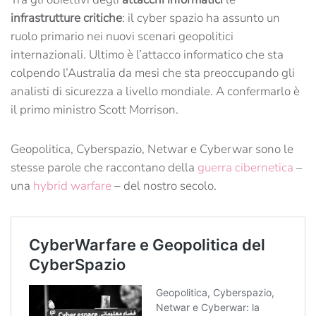
infrastrutture
critiche
: il cyber spazio ha assunto un
ruolo primario nei nuovi scenari geopolitici
internazionali. Ultimo è l’attacco informatico che sta
colpendo l’Australia da mesi che sta preoccupando gli
analisti di sicurezza a livello mondiale. A confermarlo è
il primo ministro Scott Morrison.
Geopolitica, Cyberspazio, Netwar e Cyberwar sono le
stesse parole che raccontano della
guerra cibernetica
–
una
hybrid warfare
– del nostro secolo.