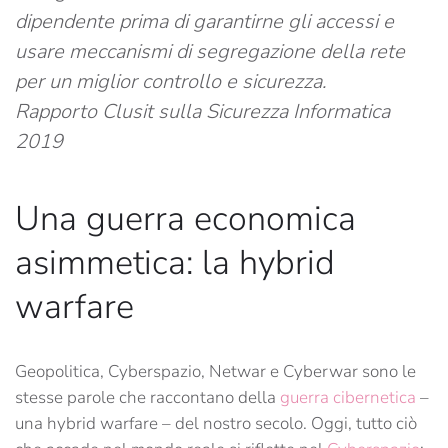
dipendente prima di garantirne gli accessi e
usare meccanismi di segregazione della rete
per un miglior controllo e sicurezza.
Rapporto Clusit sulla Sicurezza Informatica
2019
Una guerra economica
asimmetica: la hybrid
warfare
Geopolitica, Cyberspazio, Netwar e Cyberwar sono le
stesse parole che raccontano della
guerra cibernetica
–
una hybrid warfare – del nostro secolo. Oggi, tutto ciò