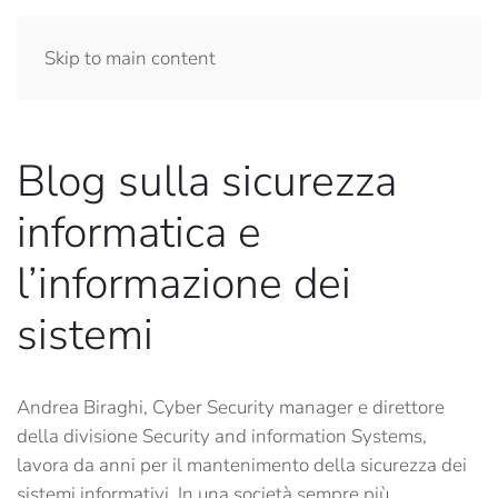
Skip to main content
Blog sulla sicurezza
informatica e
l’informazione dei
sistemi
Andrea Biraghi, Cyber Security manager e direttore
della divisione Security and information Systems,
lavora da anni per il mantenimento della sicurezza dei
sistemi informativi. In una società sempre più