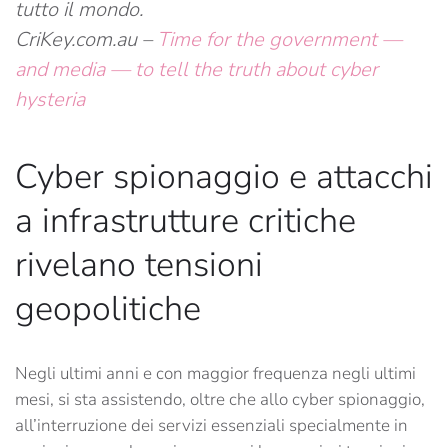
tutto il mondo.
CriKey.com.au –
Time for the government —
and media — to tell the truth about cyber
hysteria
Cyber spionaggio e attacchi
a infrastrutture critiche
rivelano tensioni
geopolitiche
Negli ultimi anni e con maggior frequenza negli ultimi
mesi, si sta assistendo, oltre che allo cyber spionaggio,
all’interruzione dei servizi essenziali specialmente in