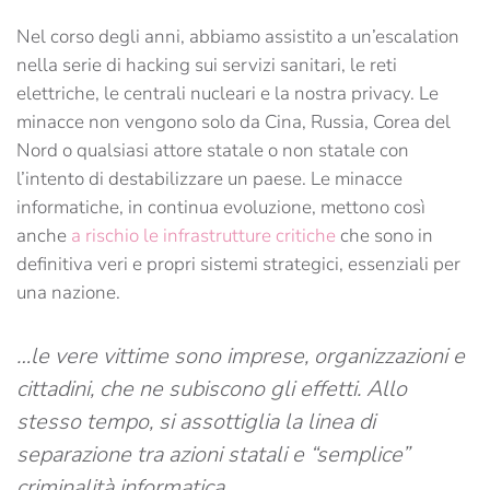
Nel corso degli anni, abbiamo assistito a un’escalation
nella serie di hacking sui servizi sanitari, le reti
elettriche, le centrali nucleari e la nostra privacy. Le
minacce non vengono solo da Cina, Russia, Corea del
Nord o qualsiasi attore statale o non statale con
l’intento di destabilizzare un paese. Le minacce
informatiche, in continua evoluzione, mettono così
anche
a rischio le infrastrutture critiche
che sono in
definitiva veri e propri sistemi strategici, essenziali per
una nazione.
…le vere vittime sono imprese, organizzazioni e
cittadini, che ne subiscono gli effetti. Allo
stesso tempo, si assottiglia la linea di
separazione tra azioni statali e “semplice”
criminalità informatica.