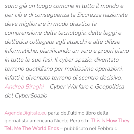
sono già un luogo comune in tutto il mondo e
per ciò e di conseguenza la Sicurezza nazionale
deve migliorare in modo drastico la
comprensione della tecnologia, delle leggi e
dell’etica collegate agli attacchi e alle difese
informatiche, pianificando un vero e propri piano
in tutte le sue fasi. Il cyber spazio, diventato
terreno quotidiano per moltissime operazioni,
infatti è diventato terreno di scontro decisivo.
Andrea Biraghi
– Cyber Warfare e Geopolitica
del CyberSpazio
AgendaDigitale.eu
parla dell’ultimo libro della
giornalista americana Nicole Perlroth:
This Is How They
Tell Me The World Ends
– pubblicato nel Febbraio