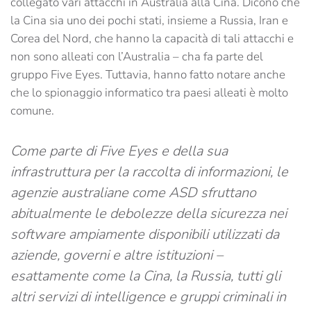
collegato vari attacchi in Australia alla Cina. Dicono che
la Cina sia uno dei pochi stati, insieme a Russia, Iran e
Corea del Nord, che hanno la capacità di tali attacchi e
non sono alleati con l’Australia – cha fa parte del
gruppo Five Eyes. Tuttavia, hanno fatto notare anche
che lo spionaggio informatico tra paesi alleati è molto
comune.
Come parte di Five Eyes e della sua
infrastruttura per la raccolta di informazioni, le
agenzie australiane come ASD sfruttano
abitualmente le debolezze della sicurezza nei
software ampiamente disponibili utilizzati da
aziende, governi e altre istituzioni –
esattamente come la Cina, la Russia, tutti gli
altri servizi di intelligence e gruppi criminali in