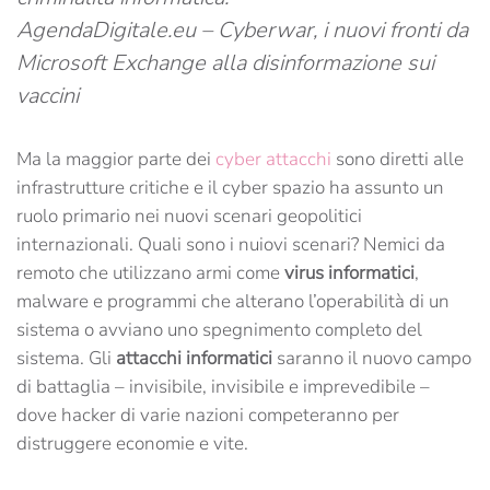
AgendaDigitale.eu – Cyberwar, i nuovi fronti da
Microsoft Exchange alla disinformazione sui
vaccini
Ma la maggior parte dei
cyber attacchi
sono diretti alle
infrastrutture critiche e il cyber spazio ha assunto un
ruolo primario nei nuovi scenari geopolitici
internazionali. Quali sono i nuiovi scenari? Nemici da
remoto che utilizzano armi come
virus informatici
,
malware e programmi che alterano l’operabilità di un
sistema o avviano uno spegnimento completo del
sistema. Gli
attacchi informatici
saranno il nuovo campo
di battaglia – invisibile, invisibile e imprevedibile –
dove hacker di varie nazioni competeranno per
distruggere economie e vite.