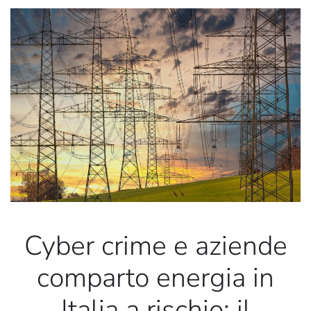
Cyber crime e aziende
comparto energia in
Italia a rischio: il