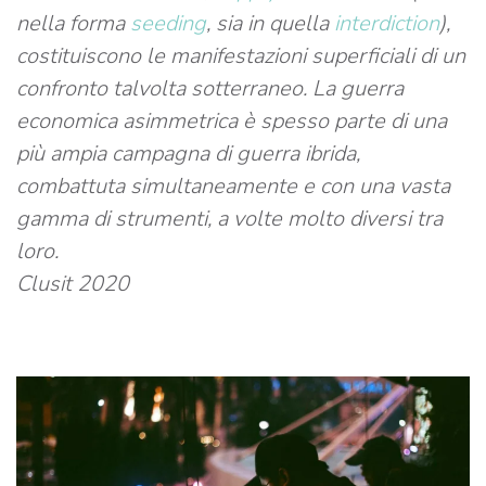
nella forma
seeding
, sia in quella
interdiction
),
costituiscono le manifestazioni superficiali di un
confronto talvolta sotterraneo. La guerra
economica asimmetrica è spesso parte di una
più ampia campagna di guerra ibrida,
combattuta simultaneamente e con una vasta
gamma di strumenti, a volte molto diversi tra
loro.
Clusit 2020