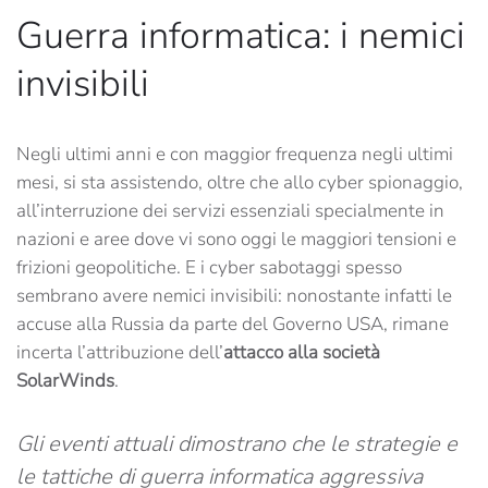
Guerra informatica: i nemici
invisibili
Negli ultimi anni e con maggior frequenza negli ultimi
mesi, si sta assistendo, oltre che allo cyber spionaggio,
all’interruzione dei servizi essenziali specialmente in
nazioni e aree dove vi sono oggi le maggiori tensioni e
frizioni geopolitiche. E i cyber sabotaggi spesso
sembrano avere nemici invisibili: nonostante infatti le
accuse alla Russia da parte del Governo USA, rimane
incerta l’attribuzione dell’
attacco alla società
SolarWinds
.
Gli eventi attuali dimostrano che le strategie e
le tattiche di guerra informatica aggressiva