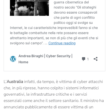
L’
Australia
infatti, da tempo, è vittima di cyber attacchi
che, in più riprese, hanno colpito i sistemi informatici
governativi, le infrastrutture critiche e i servizi
essenziali come anche il settore sanitario. Il ministro ha
annunciato pubblicamente di essere vittima di un