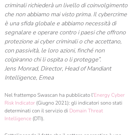
criminali richiederà un livello di coinvolgimento
che non abbiamo mai visto prima. Il cybercrime
è una sfida globale e abbiamo necessità di
segnalare e operare contro i paesi che offrono
protezione ai cyber criminali o che accettano,
con passività, le loro azioni, finché non
colpiranno chi li ospita o li protegge”.
Jens Monrad, Director, Head of Mandiant
Intelligence, Emea
Nel frattempo Swascan ha pubblicato l’
Energy Cyber
Risk Indicator
(Giugno 2021): gli indicatori sono stati
determinati con il servizio di
Domain Threat
Intelligence
(DTI).