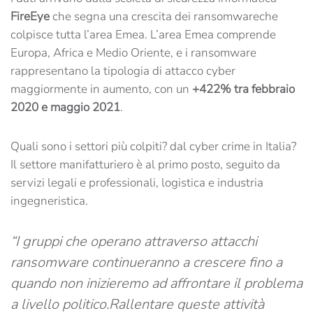
FireEye
che segna una crescita dei ransomwareche
colpisce tutta l’area Emea. L’area Emea comprende
Europa, Africa e Medio Oriente, e i ransomware
rappresentano la tipologia di attacco cyber
maggiormente in aumento, con un
+422% tra febbraio
2020 e maggio 2021
.
Quali sono i settori più colpiti? dal cyber crime in Italia?
Il settore manifatturiero è al primo posto, seguito da
servizi legali e professionali, logistica e industria
ingegneristica.
“I gruppi che operano attraverso attacchi
ransomware continueranno a crescere fino a
quando non inizieremo ad affrontare il problema
a livello politico.Rallentare queste attività