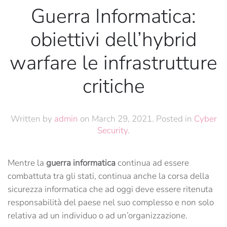
Guerra Informatica:
obiettivi dell’hybrid
warfare le infrastrutture
critiche
Written by
admin
on
March 29, 2021
. Posted in
Cyber
Security
.
Mentre la
guerra
informatica
continua ad essere
combattuta tra gli stati, continua anche la corsa della
sicurezza informatica che ad oggi deve essere ritenuta
responsabilità del paese nel suo complesso e non solo
relativa ad un individuo o ad un’organizzazione.