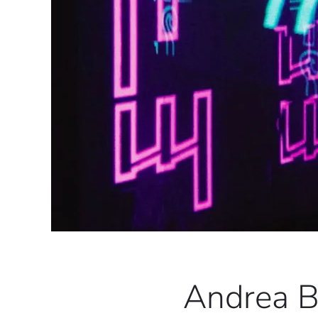
Andrea Bi