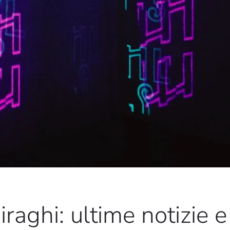
raghi: ultime notizie 