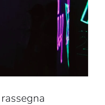
e rassegna