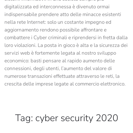
digitalizzata ed interconnessa è divenuto ormai
indispensabile prendere atto delle minacce esistenti
nella rete Internet: solo un costante impegno ed
aggiornamento rendono possibile affrontare e
combattere i Cyber criminali e riprendersi in fretta dalla
loro violazioni. La posta in gioco è alta e la sicurezza dei
servizi web è fortemente legata al nostro sviluppo
economico: basti pensare al rapido aumento delle
connessioni, degli utenti, l’aumento del valore di
numerose transazioni effettuate attraverso le reti, la
crescita delle imprese legate al commercio elettronico.
Tag:
cyber security 2020