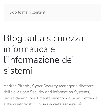
Skip to main content
Blog sulla sicurezza
informatica e
l’informazione dei
sistemi
Andrea Biraghi, Cyber Security manager e direttore
della divisione Security and information Systems,
lavora da anni per il mantenimento della sicurezza dei
sistemi informativi. In una società sempre più