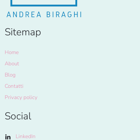
Sitemap
Home
About
Blog
Contatti
Privacy policy
Social
LinkedIn