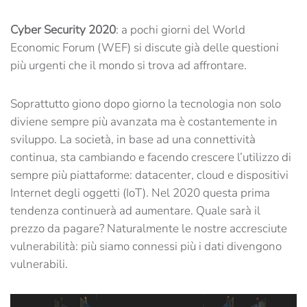
Cyber Security 2020
: a pochi giorni del World
Economic Forum (WEF) si discute già delle questioni
più urgenti che il mondo si trova ad affrontare.
Soprattutto giono dopo giorno la tecnologia non solo
diviene sempre più avanzata ma è costantemente in
sviluppo. La società, in base ad una connettività
continua, sta cambiando e facendo crescere l’utilizzo di
sempre più piattaforme: datacenter, cloud e dispositivi
Internet degli oggetti (IoT). Nel 2020 questa prima
tendenza continuerà ad aumentare. Quale sarà il
prezzo da pagare? Naturalmente le nostre accresciute
vulnerabilità: più siamo connessi più i dati divengono
vulnerabili.