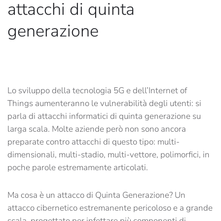
attacchi di quinta
generazione
Lo sviluppo della tecnologia 5G e dell’Internet of
Things aumenteranno le vulnerabilità degli utenti: si
parla di attacchi informatici di quinta generazione su
larga scala. Molte aziende però non sono ancora
preparate contro attacchi di questo tipo: multi-
dimensionali, multi-stadio, multi-vettore, polimorfici, in
poche parole estremamente articolati.
Ma cosa è un attacco di Quinta Generazione? Un
attacco cibernetico estremanente pericoloso e a grande
scala, progettato per infettare più componenti di