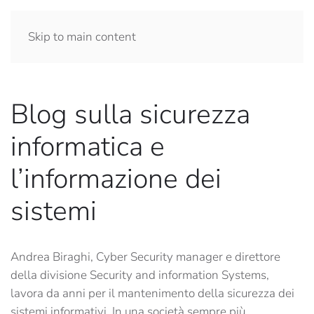
Skip to main content
Blog sulla sicurezza
informatica e
l’informazione dei
sistemi
Andrea Biraghi, Cyber Security manager e direttore
della divisione Security and information Systems,
lavora da anni per il mantenimento della sicurezza dei
sistemi informativi. In una società sempre più