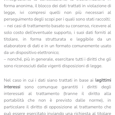
forma anonima, il blocco dei dati trattati in violazione di
legge, ivi compresi quelli non più necessari al
perseguimento degli scopi per i quali sono stati raccolti;
– nei casi di trattamento basato su consenso, ricevere al
solo costo dell’eventuale supporto, i suoi dati forniti al
titolare, in forma strutturata e leggibile da un
elaboratore di dati e in un formato comunemente usato
da un dispositivo elettronico;
– nonché, più in generale, esercitare tutti i diritti che gli
sono riconosciuti dalle vigenti disposizioni di legge.
Nel caso in cui i dati siano trattati in base ai
legittimi
interessi
sono comunque garantiti i diritti degli
interessati al trattamento (tranne il diritto alla
portabilità che non è previsto dalle norme), in
particolare il diritto di opposizione al trattamento che
può essere esercitato inviando una richiesta al titolare