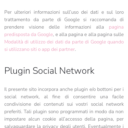
Per ulteriori informazioni sull’uso dei dati e sul loro
trattamento da parte di Google si raccomanda di
prendere visione delle informazioni alla
pagina
predisposta da Google
, e alla pagina e alla pagina sulle
Modalità di utilizzo dei dati da parte di Google quando
si utilizzano siti o app dei partner
.
Plugin Social Network
Il presente sito incorpora anche plugin e/o bottoni per i
social network, al fine di consentire una facile
condivisione dei contenuti sui vostri social network
preferiti. Tali plugin sono programmati in modo da non
impostare alcun cookie all’accesso della pagina, per
salvaguardare la privacy degli utenti. Eventualmente i