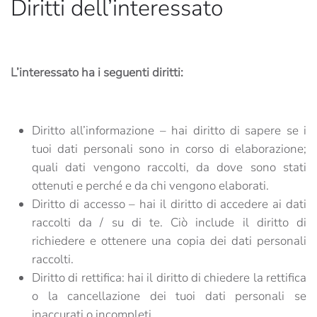
Diritti dell’interessato
L’interessato ha i seguenti diritti:
Diritto all’informazione – hai diritto di sapere se i
tuoi dati personali sono in corso di elaborazione;
quali dati vengono raccolti, da dove sono stati
ottenuti e perché e da chi vengono elaborati.
Diritto di accesso – hai il diritto di accedere ai dati
raccolti da / su di te. Ciò include il diritto di
richiedere e ottenere una copia dei dati personali
raccolti.
Diritto di rettifica: hai il diritto di chiedere la rettifica
o la cancellazione dei tuoi dati personali se
inaccurati o incompleti.