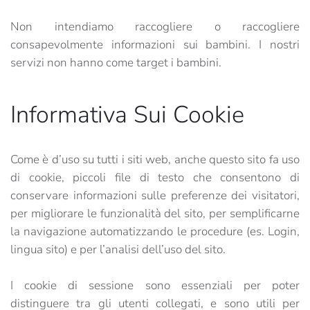
Non intendiamo raccogliere o raccogliere
consapevolmente informazioni sui bambini. I nostri
servizi non hanno come target i bambini.
Informativa Sui Cookie
Come è d’uso su tutti i siti web, anche questo sito fa uso
di cookie, piccoli file di testo che consentono di
conservare informazioni sulle preferenze dei visitatori,
per migliorare le funzionalità del sito, per semplificarne
la navigazione automatizzando le procedure (es. Login,
lingua sito) e per l’analisi dell’uso del sito.
I cookie di sessione sono essenziali per poter
distinguere tra gli utenti collegati, e sono utili per