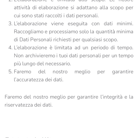
attività di elaborazione si adattano alla scopo per
cui sono stati raccolti i dati personali.
L’elaborazione viene eseguita con dati minimi.
Raccogliamo e processiamo solo la quantità minima
di Dati Personali richiesti per qualsiasi scopo.
L’elaborazione è limitata ad un periodo di tempo.
Non archivieremo i tuoi dati personali per un tempo
più lungo del necessario.
Faremo del nostro meglio per garantire
l’accuratezza dei dati.
Faremo del nostro meglio per garantire l’integrità e la
riservatezza dei dati.