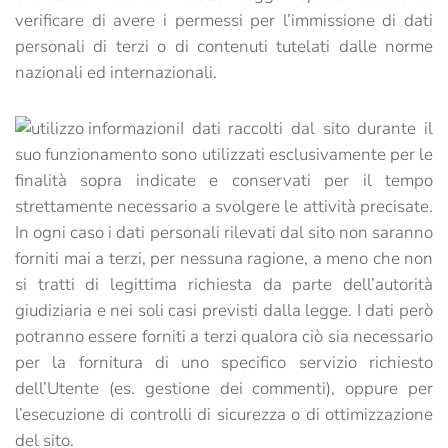
verificare di avere i permessi per l’immissione di dati
personali di terzi o di contenuti tutelati dalle norme
nazionali ed internazionali.
I dati raccolti dal sito durante il
suo funzionamento sono utilizzati esclusivamente per le
finalità sopra indicate e conservati per il tempo
strettamente necessario a svolgere le attività precisate.
In ogni caso i dati personali rilevati dal sito non saranno
forniti mai a terzi, per nessuna ragione, a meno che non
si tratti di legittima richiesta da parte dell’autorità
giudiziaria e nei soli casi previsti dalla legge. I dati però
potranno essere forniti a terzi qualora ciò sia necessario
per la fornitura di uno specifico servizio richiesto
dell’Utente (es. gestione dei commenti), oppure per
l’esecuzione di controlli di sicurezza o di ottimizzazione
del sito.