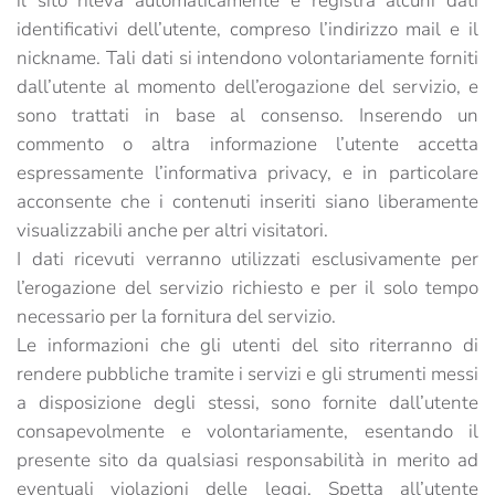
il sito rileva automaticamente e registra alcuni dati
identificativi dell’utente, compreso l’indirizzo mail e il
nickname. Tali dati si intendono volontariamente forniti
dall’utente al momento dell’erogazione del servizio, e
sono trattati in base al consenso. Inserendo un
commento o altra informazione l’utente accetta
espressamente l’informativa privacy, e in particolare
acconsente che i contenuti inseriti siano liberamente
visualizzabili anche per altri visitatori.
I dati ricevuti verranno utilizzati esclusivamente per
l’erogazione del servizio richiesto e per il solo tempo
necessario per la fornitura del servizio.
Le informazioni che gli utenti del sito riterranno di
rendere pubbliche tramite i servizi e gli strumenti messi
a disposizione degli stessi, sono fornite dall’utente
consapevolmente e volontariamente, esentando il
presente sito da qualsiasi responsabilità in merito ad
eventuali violazioni delle leggi. Spetta all’utente