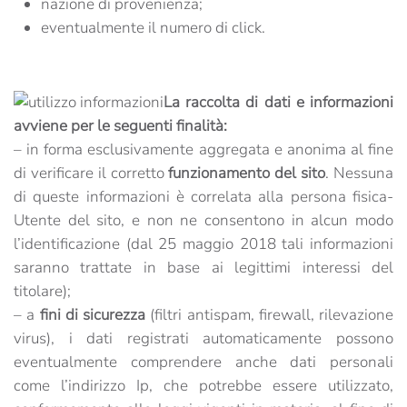
nazione di provenienza;
eventualmente il numero di click.
La raccolta di dati e informazioni
avviene per le seguenti finalità:
– in forma esclusivamente aggregata e anonima al fine
di verificare il corretto
funzionamento del sito
. Nessuna
di queste informazioni è correlata alla persona fisica-
Utente del sito, e non ne consentono in alcun modo
l’identificazione (dal 25 maggio 2018 tali informazioni
saranno trattate in base ai legittimi interessi del
titolare);
– a
fini di sicurezza
(filtri antispam, firewall, rilevazione
virus), i dati registrati automaticamente possono
eventualmente comprendere anche dati personali
come l’indirizzo Ip, che potrebbe essere utilizzato,