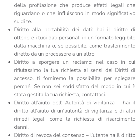
della profilazione che produce effetti legali che
riguardano o che influiscono in modo significativo
su di te.
Diritto alla portabilità dei dati: hai il diritto di
ottenere i tuoi dati personali in un formato leggibile
dalla macchina o, se possibile, come trasferimento
diretto da un processore a un altro.
Diritto a sporgere un reclamo: nel caso in cui
rifiutassimo la tua richiesta ai sensi dei Diritti di
accesso, ti forniremo la possibilità per spiegare
perché. Se non sei soddisfatto del modo in cui è
stata gestita la tua richiesta, contattaci.
Diritto all’aiuto dell’ Autorità di vigilanza – hai il
diritto all’aiuto di un’autorità di vigilanza e di altri
rimedi legali come la richiesta di risarcimento
danni.
Diritto di revoca del consenso – l’utente ha il diritto