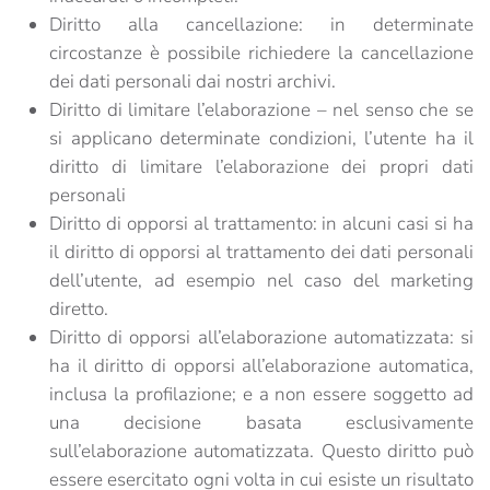
Diritto alla cancellazione: in determinate
circostanze è possibile richiedere la cancellazione
dei dati personali dai nostri archivi.
Diritto di limitare l’elaborazione – nel senso che se
si applicano determinate condizioni, l’utente ha il
diritto di limitare l’elaborazione dei propri dati
personali
Diritto di opporsi al trattamento: in alcuni casi si ha
il diritto di opporsi al trattamento dei dati personali
dell’utente, ad esempio nel caso del marketing
diretto.
Diritto di opporsi all’elaborazione automatizzata: si
ha il diritto di opporsi all’elaborazione automatica,
inclusa la profilazione; e a non essere soggetto ad
una decisione basata esclusivamente
sull’elaborazione automatizzata. Questo diritto può
essere esercitato ogni volta in cui esiste un risultato