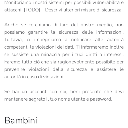
Monitoriamo i nostri sistemi per possibili vulnerabilità e
attacchi. [TODO] – Descrivi ulteriori misure di sicurezza.
Anche se cerchiamo di fare del nostro meglio, non
possiamo garantire la sicurezza delle informazioni.
Tuttavia, ci impegniamo a notificare alle autorità
competenti le violazioni dei dati. Ti informeremo inoltre
se sussiste una minaccia per i tuoi diritti o interessi.
Faremo tutto ciò che sia ragionevolmente possibile per
prevenire violazioni della sicurezza e assistere le
autorità in caso di violazioni.
Se hai un account con noi, tieni presente che devi
mantenere segreto il tuo nome utente e password.
Bambini