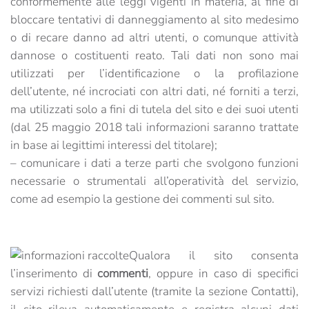
conformemente alle leggi vigenti in materia, al fine di
bloccare tentativi di danneggiamento al sito medesimo
o di recare danno ad altri utenti, o comunque attività
dannose o costituenti reato. Tali dati non sono mai
utilizzati per l’identificazione o la profilazione
dell’utente, né incrociati con altri dati, né forniti a terzi,
ma utilizzati solo a fini di tutela del sito e dei suoi utenti
(dal 25 maggio 2018 tali informazioni saranno trattate
in base ai legittimi interessi del titolare);
– comunicare i dati a terze parti che svolgono funzioni
necessarie o strumentali all’operatività del servizio,
come ad esempio la gestione dei commenti sul sito.
Qualora il sito consenta
l’inserimento di
commenti
, oppure in caso di specifici
servizi richiesti dall’utente (tramite la sezione Contatti),