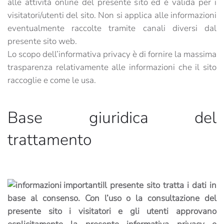
alle attività online del presente sito ed è valida per i
visitatori/utenti del sito. Non si applica alle informazioni
eventualmente raccolte tramite canali diversi dal
presente sito web.
Lo scopo dell’informativa privacy è di fornire la massima
trasparenza relativamente alle informazioni che il sito
raccoglie e come le usa.
Base giuridica del
trattamento
Il presente sito tratta i dati in
base al consenso.
Con l’uso o la consultazione del
presente sito i visitatori e gli utenti approvano