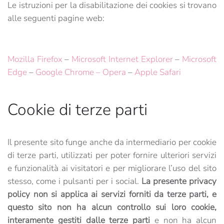
Le istruzioni per la disabilitazione dei cookies si trovano
alle seguenti pagine web:
Mozilla Firefox
–
Microsoft Internet Explorer
–
Microsoft
Edge
–
Google Chrome
–
Opera
–
Apple Safari
Cookie di terze parti
Il presente sito funge anche da intermediario per cookie
di terze parti, utilizzati per poter fornire ulteriori servizi
e funzionalità ai visitatori e per migliorare l’uso del sito
stesso, come i pulsanti per i social.
La presente privacy
policy non si applica ai servizi forniti da terze parti, e
questo sito non ha alcun controllo sui loro cookie,
interamente gestiti dalle terze parti
e non ha alcun