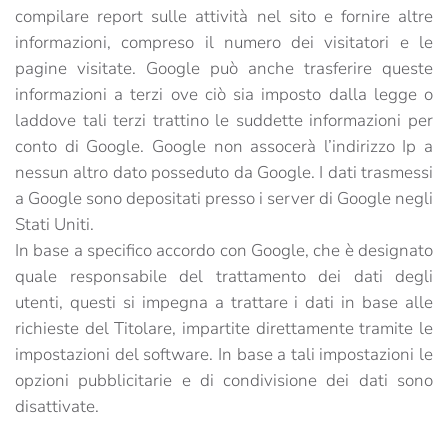
compilare report sulle attività nel sito e fornire altre
informazioni, compreso il numero dei visitatori e le
pagine visitate. Google può anche trasferire queste
informazioni a terzi ove ciò sia imposto dalla legge o
laddove tali terzi trattino le suddette informazioni per
conto di Google. Google non assocerà l’indirizzo Ip a
nessun altro dato posseduto da Google. I dati trasmessi
a Google sono depositati presso i server di Google negli
Stati Uniti.
In base a specifico accordo con Google, che è designato
quale responsabile del trattamento dei dati degli
utenti, questi si impegna a trattare i dati in base alle
richieste del Titolare, impartite direttamente tramite le
impostazioni del software. In base a tali impostazioni le
opzioni pubblicitarie e di condivisione dei dati sono
disattivate.