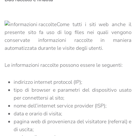
Come tutti i siti web anche il
presente sito fa uso di log files nei quali vengono
conservate informazioni raccolte in maniera
automatizzata durante le visite degli utenti.
Le informazioni raccolte possono essere le seguenti:
indirizzo internet protocol (IP);
tipo di browser e parametri del dispositivo usato
per connettersi al sito;
nome dell’internet service provider (ISP);
data e orario di visita;
pagina web di provenienza del visitatore (referral) e
di uscita;