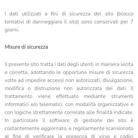
I dati utilizzati a fini di sicurezza del sito (blocco
tentativi di danneggiare il sito) sono conservati per 7
giorni.
Misure di sicurezza
Il presente sito tratta i dati degli utenti in maniera lecita
e corretta, adottando le opportune misure di sicurezza
volte ad impedire accessi non autorizzati, divulgazione,
modifica o distruzione non autorizzata dei dati. Il
trattamento viene effettuato mediante strumenti
informatici e/o telematici, con modalità organizzative e
con logiche strettamente correlate alle finalità indicate.
In particolare il software di gestione dei sito è
costantemente aggiornato, e regolarmente scansionato
al fine di verificare la presenza di virus e codici