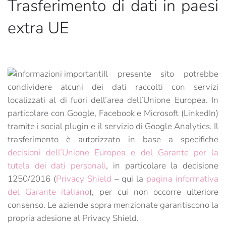
Trasferimento di dati in paesi
extra UE
Il presente sito potrebbe
condividere alcuni dei dati raccolti con servizi
localizzati al di fuori dell’area dell’Unione Europea. In
particolare con Google, Facebook e Microsoft (LinkedIn)
tramite i social plugin e il servizio di Google Analytics. Il
trasferimento è autorizzato in base a specifiche
decisioni dell’Unione Europea e del Garante per la
tutela dei dati personali
, in particolare la decisione
1250/2016 (
Privacy Shield
– qui la
pagina informativa
del Garante italiano
), per cui non occorre ulteriore
consenso. Le aziende sopra menzionate garantiscono la
propria adesione al Privacy Shield.