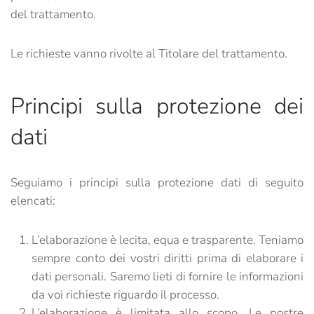
del trattamento.
Le richieste vanno rivolte al Titolare del trattamento.
Principi sulla protezione dei
dati
Seguiamo i principi sulla protezione dati di seguito
elencati:
L’elaborazione è lecita, equa e trasparente. Teniamo
sempre conto dei vostri diritti prima di elaborare i
dati personali. Saremo lieti di fornire le informazioni
da voi richieste riguardo il processo.
L’elaborazione è limitata allo scopo. Le nostre