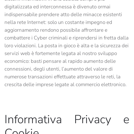
digitalizzata ed interconnessa è divenuto ormai
indispensabile prendere atto delle minacce esistenti
nella rete Internet: solo un costante impegno ed
aggiornamento rendono possibile affrontare e
combattere i Cyber criminali e riprendersi in fretta dalla
loro violazioni. La posta in gioco è alta e la sicurezza dei
servizi web è fortemente legata al nostro sviluppo
economico: basti pensare al rapido aumento delle
connessioni, degli utenti, l’aumento del valore di
numerose transazioni effettuate attraverso le reti, la
crescita delle imprese legate al commercio elettronico.
Informativa Privacy e
Cookie