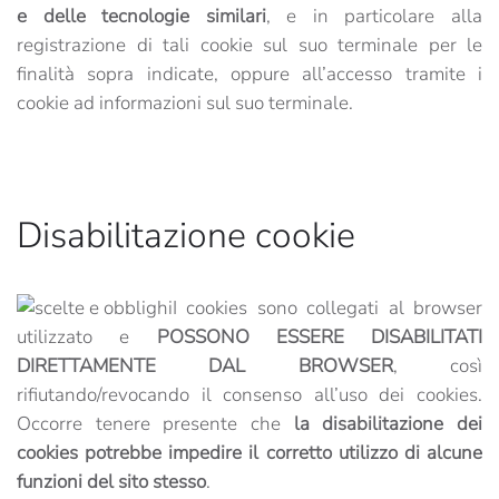
e delle tecnologie similari
, e in particolare alla
registrazione di tali cookie sul suo terminale per le
finalità sopra indicate, oppure all’accesso tramite i
cookie ad informazioni sul suo terminale.
Disabilitazione cookie
I cookies sono collegati al browser
utilizzato e
POSSONO ESSERE DISABILITATI
DIRETTAMENTE DAL BROWSER
, così
rifiutando/revocando il consenso all’uso dei cookies.
Occorre tenere presente che
la disabilitazione dei
cookies potrebbe impedire il corretto utilizzo di alcune
funzioni del sito stesso
.