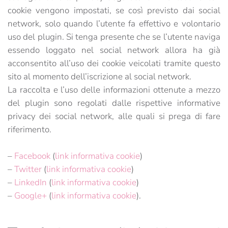
cookie vengono impostati, se così previsto dai social
network, solo quando l’utente fa effettivo e volontario
uso del plugin. Si tenga presente che se l’utente naviga
essendo loggato nel social network allora ha già
acconsentito all’uso dei cookie veicolati tramite questo
sito al momento dell’iscrizione al social network.
La raccolta e l’uso delle informazioni ottenute a mezzo
del plugin sono regolati dalle rispettive informative
privacy dei social network, alle quali si prega di fare
riferimento.
–
Facebook
(
link informativa cookie
)
–
Twitter
(
link informativa cookie
)
–
LinkedIn
(
link informativa cookie
)
–
Google+
(
link informativa cookie
).