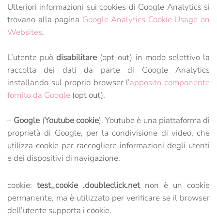
Ulteriori informazioni sui cookies di Google Analytics si
trovano alla pagina
Google Analytics Cookie Usage on
Websites
.
L’utente può
disabilitare
(opt-out) in modo selettivo la
raccolta dei dati da parte di Google Analytics
installando sul proprio browser l’
apposito componente
fornito da Google
(opt out).
–
Google
(
Youtube cookie
). Youtube è una piattaforma di
proprietà di Google, per la condivisione di video, che
utilizza cookie per raccogliere informazioni degli utenti
e dei dispositivi di navigazione.
cookie:
test_cookie .doubleclick.net
non è un cookie
permanente, ma è utilizzato per verificare se il browser
dell’utente supporta i cookie.