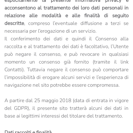
esplicitamente la presente informativa privacy e
acconsentono al trattamento dei loro dati personali in
relazione alle modalità e alle finalità di seguito
descritte
, compreso l’eventuale diffusione a terzi se
necessaria per l’erogazione di un servizio.
Il conferimento dei dati e quindi il Consenso alla
raccolta e al trattamento dei dati è facoltativo, l’Utente
può negare il consenso, e può revocare in qualsiasi
momento un consenso già fornito (tramite il link
Contatti). Tuttavia negare il consenso può comportare
l’impossibilità di erogare alcuni servizi e l’esperienza di
navigazione nel sito potrebbe essere compromessa.
A partire dal 25 maggio 2018 (data di entrata in vigore
del GDPR), il presente sito tratterà alcuni dei dati in
base ai legittimi interessi del titolare del trattamento.
Dati raccolti e finalità