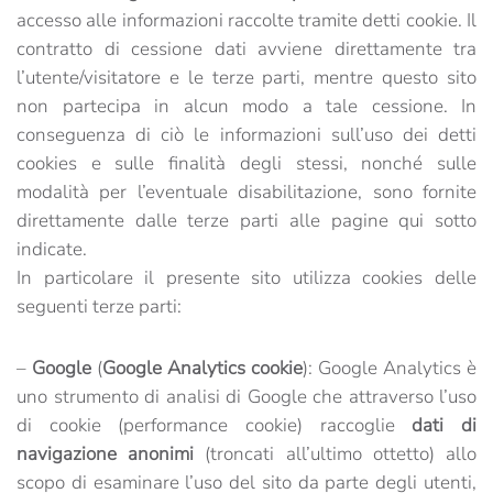
accesso alle informazioni raccolte tramite detti cookie. Il
contratto di cessione dati avviene direttamente tra
l’utente/visitatore e le terze parti, mentre questo sito
non partecipa in alcun modo a tale cessione. In
conseguenza di ciò le informazioni sull’uso dei detti
cookies e sulle finalità degli stessi, nonché sulle
modalità per l’eventuale disabilitazione, sono fornite
direttamente dalle terze parti alle pagine qui sotto
indicate.
In particolare il presente sito utilizza cookies delle
seguenti terze parti:
–
Google
(
Google Analytics cookie
): Google Analytics è
uno strumento di analisi di Google che attraverso l’uso
di cookie (performance cookie) raccoglie
dati di
navigazione anonimi
(troncati all’ultimo ottetto) allo
scopo di esaminare l’uso del sito da parte degli utenti,