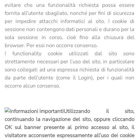
evitare che una funzionalità richiesta possa essere
fornita all’utente sbagliato, nonché per fini di sicurezza
per impedire attacchi informatici al sito. I cookie di
sessione non contengono dati personali e durano per la
sola sessione in corso, cioè fino alla chiusura del
browser. Per essi non occorre consenso.
I functionality cookie utilizzati dal sito sono
strettamente necessari per l’uso del sito, in particolare
sono collegati ad una espressa richiesta di funzionalità
da parte dell’utente (come il Login), per i quali non
occorre alcun consenso.
Utilizzando il sito,
continuando la navigazione del sito, oppure cliccando
OK sul banner presente al primo accesso al sito, il
visitatore acconsente espressamente all’uso dei cookie