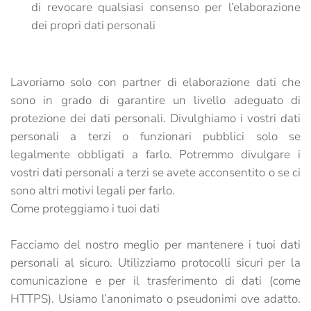
di revocare qualsiasi consenso per l’elaborazione
dei propri dati personali
Lavoriamo solo con partner di elaborazione dati che
sono in grado di garantire un livello adeguato di
protezione dei dati personali. Divulghiamo i vostri dati
personali a terzi o funzionari pubblici solo se
legalmente obbligati a farlo. Potremmo divulgare i
vostri dati personali a terzi se avete acconsentito o se ci
sono altri motivi legali per farlo.
Come proteggiamo i tuoi dati
Facciamo del nostro meglio per mantenere i tuoi dati
personali al sicuro. Utilizziamo protocolli sicuri per la
comunicazione e per il trasferimento di dati (come
HTTPS). Usiamo l’anonimato o pseudonimi ove adatto.