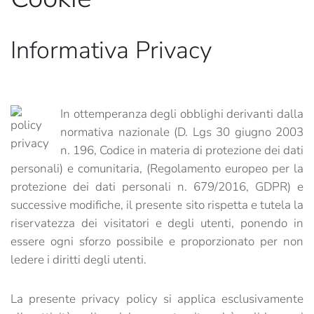
Informativa Privacy
In ottemperanza degli obblighi derivanti dalla
normativa nazionale (D. Lgs 30 giugno 2003
n. 196, Codice in materia di protezione dei dati
personali) e comunitaria, (Regolamento europeo per la
protezione dei dati personali n. 679/2016, GDPR) e
successive modifiche, il presente sito rispetta e tutela la
riservatezza dei visitatori e degli utenti, ponendo in
essere ogni sforzo possibile e proporzionato per non
ledere i diritti degli utenti.
La presente privacy policy si applica esclusivamente