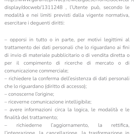
display/docweb/1311248 , l’Utente può, secondo le
modalità e nei limiti previsti dalla vigente normativa,
esercitare i deguenti diritti:
– opporsi in tutto o in parte, per motivi legittimi al
trattamento dei dati personali che lo riguardano ai fini
di invio di materiale pubblicitario o di vendita diretta o
per il compimento di ricerche di mercato o di
comunicazione commerciale;
– richiedere la conferma dell’esistenza di dati personali
che lo riguardano (diritto di accesso);
– conoscerne l’origine;
– riceverne comunicazione intelligibile;
– avere informazioni circa la logica, le modalità e le
finalità del trattamento;
– richiederne l’aggiornamento, la rettifica,
l’integrazione, la cancellazione, la trasformazione in